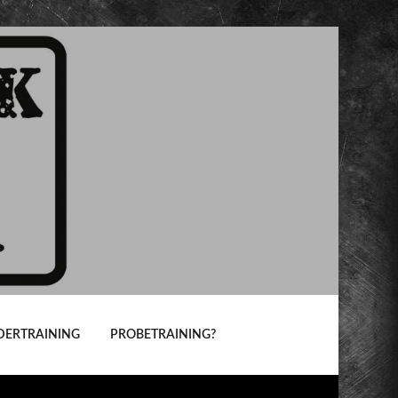
DERTRAINING
PROBETRAINING?