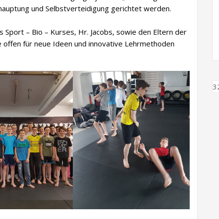
hauptung und Selbstverteidigung gerichtet werden.
s Sport – Bio – Kurses, Hr. Jacobs, sowie den Eltern der
e offen für neue Ideen und innovative Lehrmethoden
3