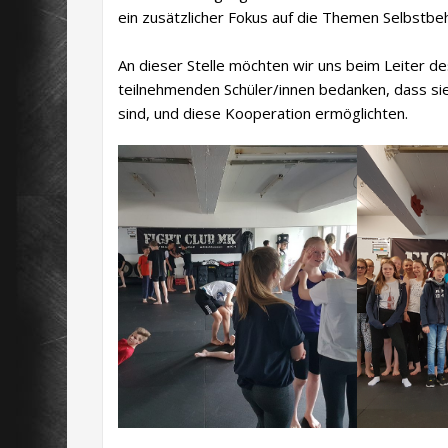
ein zusätzlicher Fokus auf die Themen Selbstbe
An dieser Stelle möchten wir uns beim Leiter de
teilnehmenden Schüler/innen bedanken, dass si
sind, und diese Kooperation ermöglichten.