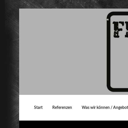
Start
Referenzen
Was wir können / Angebot