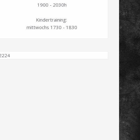
1900 - 2030h
Kindertraining:
mittwochs 1730 - 1830
2224