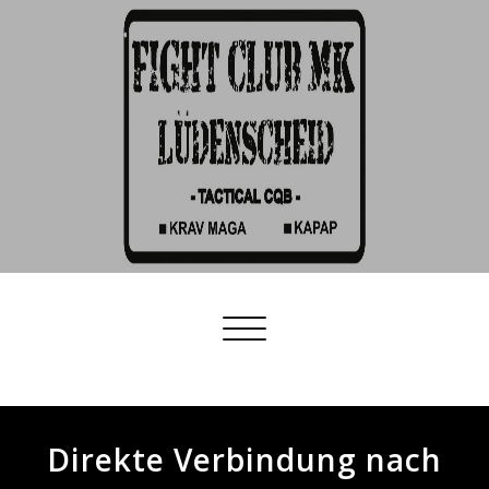
Schalte
Navigation
Direkte Verbindung nach