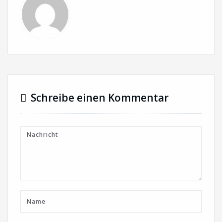
Schreibe einen Kommentar