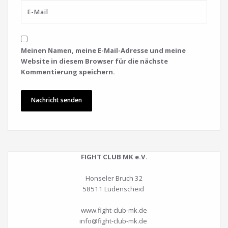
Meinen Namen, meine E-Mail-Adresse und meine
Website in diesem Browser für die nächste
Kommentierung speichern.
FIGHT CLUB MK e.V.
Honseler Bruch 32
58511 Lüdenscheid
www.fight-club-mk.de
info@fight-club-mk.de